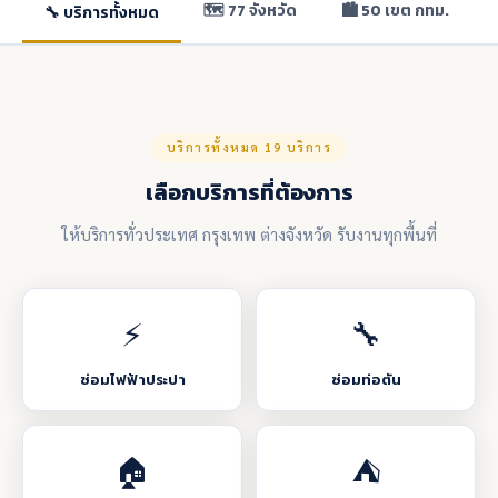
🗺️ 77 จังหวัด
🏙️ 50 เขต กทม.
🔧 บริการทั้งหมด
บริการทั้งหมด 19 บริการ
เลือกบริการที่ต้องการ
ให้บริการทั่วประเทศ กรุงเทพ ต่างจังหวัด รับงานทุกพื้นที่
⚡
🔧
ซ่อมไฟฟ้าประปา
ซ่อมท่อตัน
🏠
⛺