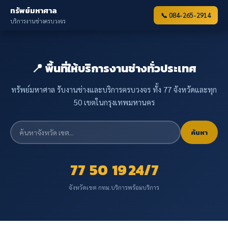
ทรัพย์มหาศาล
📞 084-265-2914
บริการงานช่างครบวงจร
📍 พื้นที่ให้บริการงานช่างทั่วประเทศ
ทรัพย์มหาศาล รับงานช่างและบริการครบวงจร ทั้ง 77 จังหวัดและทุก
50 เขตในกรุงเทพมหานคร
ค้นหา
77
50
19
24/7
จังหวัด
เขต กทม.
บริการ
พร้อมบริการ